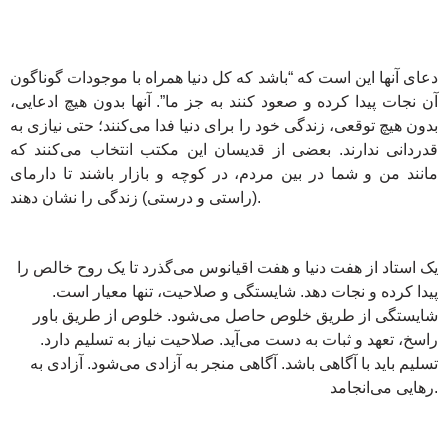
دعای آنها این است که “باشد که کل دنیا همراه با موجودات گوناگون
آن نجات پیدا کرده و صعود کنند به جز ما”. آنها بدون هیچ ادعایی،
بدون هیچ توقعی، زندگی خود را برای دنیا فدا می‌کنند؛ حتی نیازی به
قدردانی ندارند. بعضی از قدیسان این مکتب انتخاب می‌کنند که
مانند من و شما در بین مردم، در کوچه و بازار باشند تا دارمای
(راستی و درستی) زندگی را نشان دهند.
یک استاد از هفت دنیا و هفت اقیانوس می‌گذرد تا یک روح خالص را
پیدا کرده و نجات دهد. شایستگی و صلاحیت، تنها معیار است.
شایستگی از طریق خلوص حاصل می‌شود. خلوص از طریق باور
راسخ، تعهد و ثبات به دست می‌آید. صلاحیت نیاز به تسلیم دارد.
تسلیم باید با آگاهی باشد. آگاهی منجر به آزادی می‌شود. آزادی به
رهایی می‌انجامد.