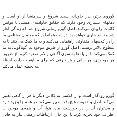
گوروی برتر، پدر جاودانه است. شروع و سرمنشا از او است و
دهانهای بسیاری وجود دارند که حقایق جاوادنه‌ی هستی یا قوانین
کائنات را بیان می‌کنند. اصل گورو زمانی شروع شد که زندگی آغاز
شد و تا ابد جاری خواهد بود. درست همانطور که معلمان مختلفی ما
را در کلاسهای متفاوتی راهنمایی می‌کنند و به ما کمک می‌کنند تا به
سطوح بالاتر برسیم، اصل گورو از طریق موجودات گوناگونی به ما
کمک می‌کند تا از پله‌ها به سوی آگاهی والاتر صعود کنیم. از طریق
هر موجودی، هر زبانی و هر حرفی که برای ما اهمیت دارد، لحظه
به لحظه عمل می‌کند.
گورو زودگذر است و از کلاسی به کلاس دیگر یا هر از گاهی تغییر
می‌کند. اصل و حقیقت هیچ‌وقت تغییر نمی‌کند. در همه جا وجود دارد
و می‌توان آن را در خورشید، ماه، هوا، آب و همه‌ی موجودات
اطراف خود تجربه کرد. با این حال، ارتباطات زمینی نیاز به قابل