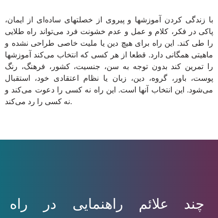
با زندگی کردن آموزشها و پیروی از خصلتهای ساده‌ای از ایمان،
پاکی در فکر، کلام و عمل و عدم خشونت فرد می‌تواند راه طلایی
را طی کند. این راه برای هیچ دین یا ملیت خاصی طراحی نشده و
ماهیتی همگانی دارد. قطعا از هر کسی که انتخاب می‌کند آموزشها
را تمرین کند بدون توجه به سن، جنسیت، کشور، فرهنگ، رنگ
پوست، باور، گروه، دین، زبان یا نظام اعتقادی خود، استقبال
می‌شود. این انتخاب آنها است. این راه نه کسی را دعوت می‌کند و
نه کسی را رد می‌کند.
چند علائم راهنمایی در راه