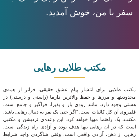
سفر با من، خوش آمدید.
مکتب طلایی رهایی
مکتب طلایی برای انتشار پیام عشق حقیقی، فراتر از همه‌ی
محدودیتها و مرزها و حفظ والاترین دارما (راستی و درستی) در
هستی وجود دارد. مانند رودی باز و پذیرا، فراگیر و جامع است.
قلمروی آن کل کائنات است. “اگر حتی یک نفر به دنبال رهایی باشد،
مکتب، یک راهنما مهیا خواهد کرد. این وعده‌ی تردیشن و مکتبی
است که در آن رهایی تنها هدف بوده و آزادی راه زندگی است.
رهایی از ذهن، آزادی واقعی است. وقتی شاگردی واجد شرایط