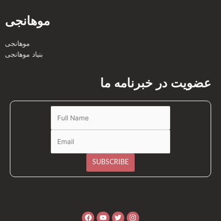
موهانجی
موهانجی
بنیاد موهانجی
عضویت در خبرنامه ما
Facebook
Youtube
Twitter
Instagram