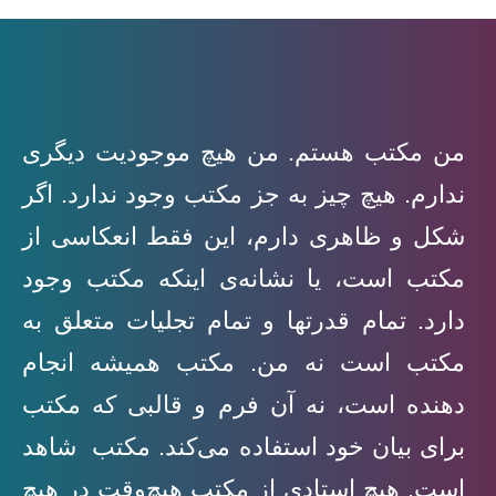
من مکتب هستم. من هیچ موجودیت دیگری
ندارم. هیچ چیز به جز مکتب وجود ندارد. اگر
شکل و ظاهری دارم، این فقط انعکاسی از
مکتب است، یا نشانه‌ی اینکه مکتب وجود
دارد. تمام قدرتها و تمام تجلیات متعلق به
مکتب است نه من. مکتب همیشه انجام
دهنده است، نه آن فرم و قالبی که مکتب
برای بیان خود استفاده می‌کند. مکتب شاهد
است. هیچ استادی از مکتب هیچ‌وقت در هیچ