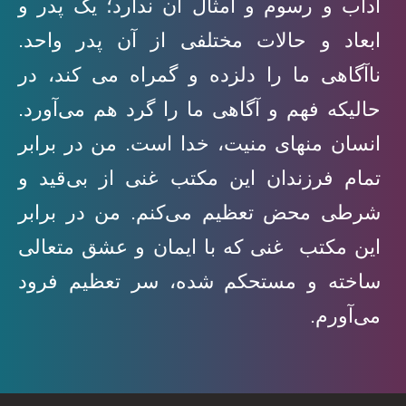
آداب و رسوم و امثال آن ندارد؛ یک پدر و
ابعاد و حالات مختلفی از آن پدر واحد.
ناآگاهی ما را دلزده و گمراه می کند، در
حالیکه فهم و آگاهی ما را گرد هم می‌آورد.
انسان منهای منیت، خدا است. من در برابر
تمام فرزندان این مکتب غنی از بی‌قید و
شرطی محض تعظیم می‌کنم. من در برابر
این مکتب غنی که با ایمان و عشق متعالی
ساخته و مستحکم شده، سر تعظیم فرود
می‌آورم.