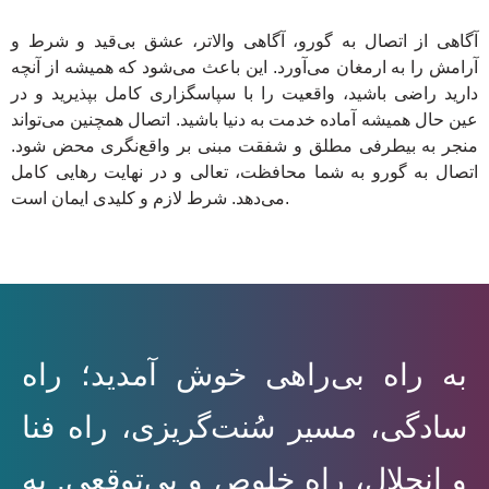
آگاهی از اتصال به گورو، آگاهی والاتر، عشق بی‌قید و شرط و
آرامش را به ارمغان می‌آورد. این باعث می‌شود که همیشه از آنچه
دارید راضی باشید، واقعیت را با سپاسگزاری کامل بپذیرید و در
عین حال همیشه آماده خدمت به دنیا باشید. اتصال همچنین می‌تواند
منجر به بیطرفی مطلق و شفقت مبنی بر واقع‌نگری محض شود.
اتصال به گورو به شما محافظت، تعالی و در نهایت رهایی کامل
می‌دهد. شرط لازم و کلیدی ایمان است.
به راه بی‌راهی خوش آمدید؛ راه
سادگی، مسیر سُنت‌گریزی، راه فنا
و انحلال، راه خلوص و بی‌توقعی. به