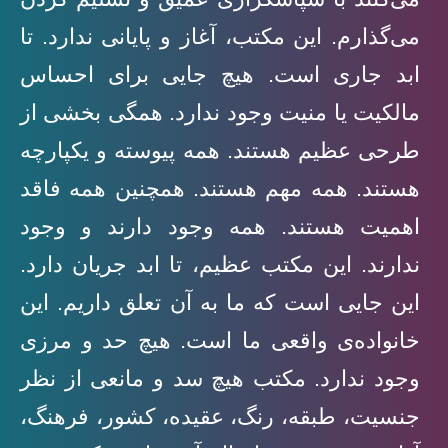
می‌گذارم. این مکتب، آغاز و پایانی ندارد. تا
ابد جاری است. هیچ جایی برای احساس
مالکیت یا منیت وجود ندارد. همگی بخشی از
طرحی عظیم هستند. همه پیوسته و یکپارچه
هستند. همه مهم هستند. همچنین همه فاقد
اهمیت هستند. همه وجود دارند و وجود
ندارند. این مکتب عظیم، تا ابد جریان دارد.
این جایی است که ما به آن تعلق داریم. این
خانواده‌ی واقعی ما است. هیچ حد و مرزی
وجود ندارد. مکتب هیچ سد و مانعی از نظر
جنسیت، طبقه، رنگ، عقیده، کشور، فرهنگ،