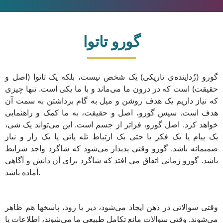
گورو تاتوا
گورو (زُداینده‌ی تاریکی) یک شخص نیست، بلکه یک تاتوا (اصل و
حقیقت) است که در درون ما می‌ماند و با ما یکی است. تنها چیزی
که نیاز داریم یک هدف روشن و میل به گام برداشتن به سمت آن
هدف است. سپس گورو، اصل و حقیقت، به ما کمک و راهنمایی
خواهد کرد. اصل گورو، فراتر از جسم است. این می‌تواند یک شی،
یک پیام یا یک فکر یا حتی یک ارتباط تله پاتی یا یک راز و نیاز
صمیمانه باشد. گورو وقتی پدیدار می‌شود که شاگرد واجد شرایط
باشد. گورو زمانی اتفاق می افتد که شاگرد برای آن دانش و آگاهی
آماده باشد.
وقتی سوالاتی در ذهن ایجاد می‌شود، دیر یا زود، پاسخها هم ظاهر
می‌شوند. وقتی سوالات مانع تکامل طبیعی ما می‌شوند، اطلاعات یا