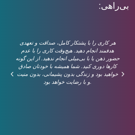
بی‌راهی:
هر کاری را با پشتکار کامل، صداقت و تعهدی
هدفمند انجام دهید. هیچ‌وقت کاری را با عدم
حضور ذهن یا با بی‌میلی انجام ندهید. از این گونه
کارها دوری کنید. شما همیشه با خودتان صادق
خواهید بود و زندگی بدون پشیمانی، بدون منیت
و با رضایت خواهد بود.