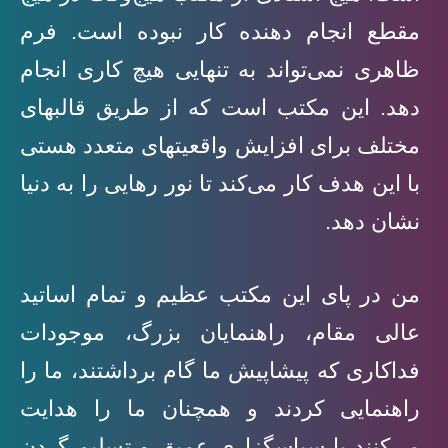
مقطع انجام دهنده کار نبوده است. فرم
ظاهری نمی‌تواند به تنهایی هیچ کاری انجام
دهد. این مکتب است که از طریق قالبهای
مختلف برای افزایش واقعیتهای متعدد هستی
با این هدف کار می‌کند تا نور رهایی را به دنیا
نشان دهد.
من در پای این مکتب عظیم و تمام اساتید
عالی مقام، راهنمایان بزرگ، موجودات
فداکاری که پیشاپیش ما گام برداشتند، ما را
راهنمایی کردند و همچنان ما را هدایت
می‌کنند با سپاسگزاری عمیق و تسلیم گردن