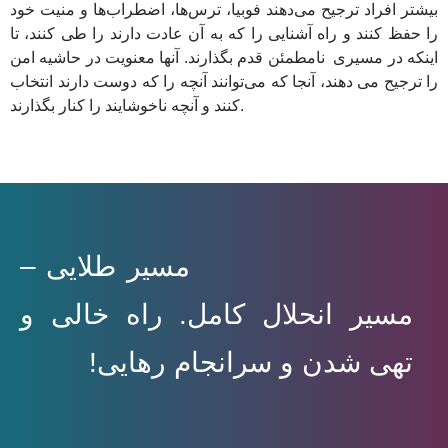
بیشتر افراد ترجیح می‌دهند فوبیا، ترس‌ها، اضطراب‌ها و منیت‌ خود
را حفظ کنند و راه آشنایی را که به آن عادت دارند را طی کنند، تا
اینکه در مسیری نامطمئن قدم بگذارند. آنها معنویت در حاشیه امن
را ترجیح می دهند، آنجا که می‌توانند آنچه را که دوست دارند انتخاب
کنند و آنچه ناخوشایند را کنار بگذارند.
مسیر طلایی –
مسیر انحلال کامل. راه خالی و
تهی شدن و سرانجام رهایی!