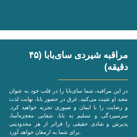
مراقبه شیردی سای‌بابا (۴۵
دقیقه)
در این مراقبه، شما سای‌بابا را در قلب خود به عنوان
معبد او تثبیت می‌کنید. غرق در حضور بابا، نهایت لذت
و رضایت را با ایمان و صبوری تجربه خواهید کرد.
سرسپردگی و تسلیم به بابا، شفایی معجزه‌آسا،
پذیرش و شادی حقیقی را فراتر از هر محدودیتی
برای شما به ارمغان خواهد آورد.