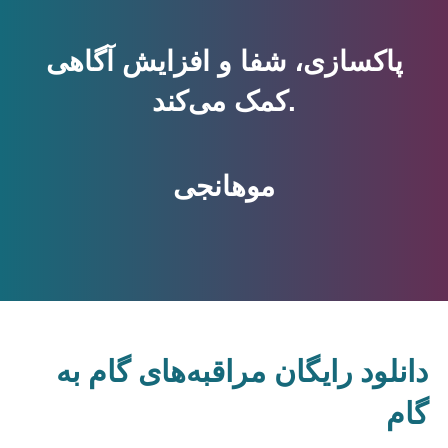
پاکسازی، شفا و افزایش آگاهی
کمک می‌کند.
موهانجی
دانلود رایگان مراقبه‌های گام به
گام