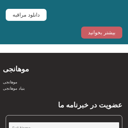
دانلود مراقبه
بیشتر بخوانید
موهانجی
موهانجی
بنیاد موهانجی
عضویت در خبرنامه ما