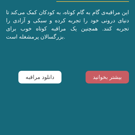
این مراقبه‌ی گام به گام کوتاه، به کودکان کمک می‌کند تا
دنیای درونی خود را تجربه کرده و سبکی و آزادی را
تجربه کنند. همچنین یک مراقبه کوتاه خوب برای
بزرگسالان پرمشغله است.
بیشتر بخوانید
دانلود مراقبه