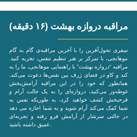
مراقبه دروازه بهشت (۱۶ دقیقه)
سفری تحول‌آفرین را با آخرین مراقبه‌ی گام به گام
موهانجی، با تمرکز بر هنر تنظیم تنفس، تجربه کنید.
مراقبه “دروازه بهشت” با راهنمایی موهانجی، ما را به
کند و کاو در فضای ژرف بین نفس‌ها دعوت می‌کند.
همانطور که خود را در این مراقبه آرامش‌بخش
غوطه‌ور می‌کنید، دروازه‌ای را به یک حالت آرام و
فرحبخش کشف خواهید کرد، به طوریکه نفس به
شما کمک می‌کند آرام شوید و به شما اجازه می دهد
در حالتی سرشار از آرامش فرو رفته و تجربه‌ای
عمیق داشته باشید.