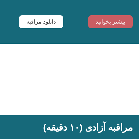
بیشتر بخوانید
دانلود مراقبه
مراقبه آزادی (۱۰ دقیقه)