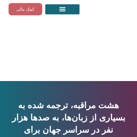
Skip
کمک مالی
to
content
مراقبه‌های رایگان گام به گام
هشت مراقبه، ترجمه شده به
بسیاری از زبان‌ها، به صدها هزار
نفر در سراسر جهان برای