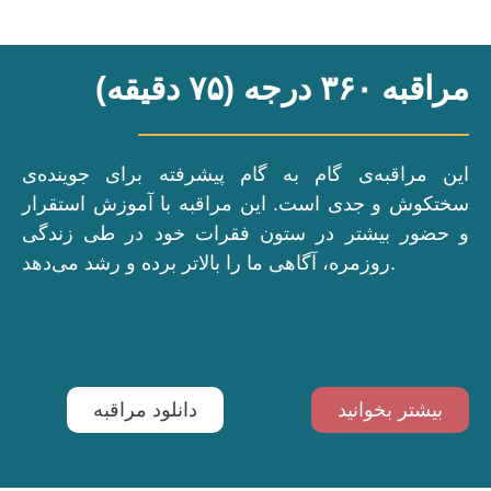
مراقبه ۳۶۰ درجه (۷۵ دقیقه)
این مراقبه‌ی گام به گام پیشرفته برای جوینده‌ی
سختکوش و جدی است. این مراقبه با آموزش استقرار
و حضور بیشتر در ستون فقرات خود در طی زندگی
روزمره، آگاهی ما را بالاتر برده و رشد می‌دهد.
بیشتر بخوانید
دانلود مراقبه