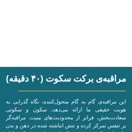
مراقبه‌ی برکت سکوت (۴۰ دقیقه)
این مراقبه‌ی گام به گام متحول‌کننده‌، نگاه گذرایی به
هویت حقیقی ما ارائه می‌دهد، سکون و سکوتی
سعادت‌بخش، فراتر از محدودیت‌های منیت. مراقبه‌گر
بر تنفس تمرکز کرده و تنش انباشته شده در ذهن و بدن