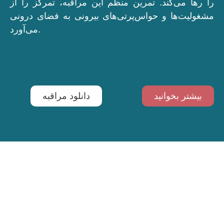
را رها می‌کند. تمرین منظم این مراقبه، تمرکز را از
مشغولیت‌ها و حواس‌پرتی‌های بیرونی به فضای درونی
می‌آورد.
بیشتر بخوانید
دانلود مراقبه