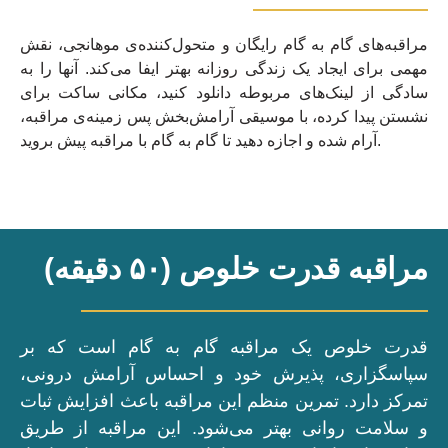
مراقبه‌های گام به گام رایگان و متحول‌کننده‌ی موهانجی، نقش
مهمی برای ایجاد یک زندگی روزانه بهتر ایفا می‌کند. آنها را به
سادگی از لینک‌های مربوطه دانلود کنید، مکانی ساکت برای
نشستن پیدا کرده، با موسیقی آرامش‌بخش پس زمینه‌ی مراقبه،
آرام شده و اجازه دهید تا گام به گام با مراقبه پیش بروید.
مراقبه قدرت خلوص (۵۰ دقیقه)
قدرت خلوص یک مراقبه گام به گام است که بر
سپاسگزاری، پذیرش خود و احساس آرامش درونی،
تمرکز دارد. تمرین منظم این مراقبه باعث افزایش ثبات
و سلامت روانی بهتر می‌شود. این مراقبه از طریق