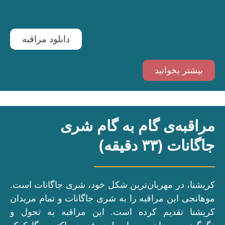
دانلود مراقبه
بیشتر بخوانید
مراقبه‌ی گام به گام شری
جاگانات (۳۳ دقیقه)
کریشنا، در مهربان‌ترین شکل خود، شری جاگانات است.
موهانجی این مراقبه را به شری جاگانات و تمام مریدان
کریشنا تقدیم کرده است. این مراقبه به تحول و