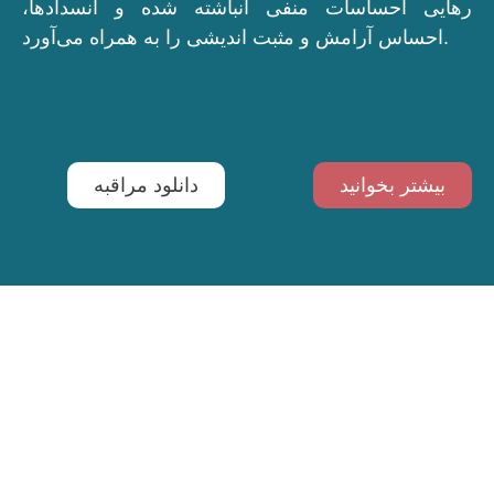
رهایی احساسات منفی انباشته شده و انسدادها،
احساس آرامش و مثبت اندیشی را به همراه می‌آورد.
بیشتر بخوانید
دانلود مراقبه