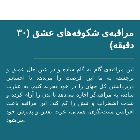
مراقبه‌ی شکوفه‌های عشق (۳۰
دقیقه)
این مراقبه‌ی گام به گام ساده و در عین حال عمیق و
برجسته به ما این فرصت را می‌دهد تا احساس
دربرداشتن کل جهان را در خود تجربه کنیم. به عبارت
ساده، به مراقبه‌گر اجازه می‌دهد تا بدن را آرام کرده و
شدت اضطراب و تنش را کم کند. این مراقبه باعث
افزایش مثبت‌نگری، همدلی، عزت نفس و پذیرش خود
می‌شود.