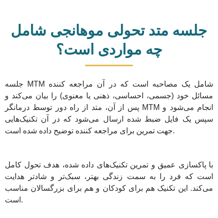
جلسه متد تحولی موهانجی شامل
چه مواردی است؟
جلسه MTM شامل یک مصاحبه است که در آن مراجعه کننده
مسائل خود (جسمی، احساسی، ذهنی یا معنوی) را بیان می‌کند و
پس از آن، متد از راه دور توسط درمانگر MTM انجام می‌شود و
سپس یک فایل ضبط شده ارسال می‌شود که در آن تکنیک‌هایی
جهت تمرین برای مراجعه کننده توضیح داده شده است.
با پاکسازی عمیق و تمرین تکنیک‌های داده شده، هدف تحول کامل
است که فرد را به سمت زندگی بهتر، سبک‌تر و شادتر هدایت
می‌کند. این تکنیک هم برای کودکان و هم برای بزرگسالان مناسب
است.