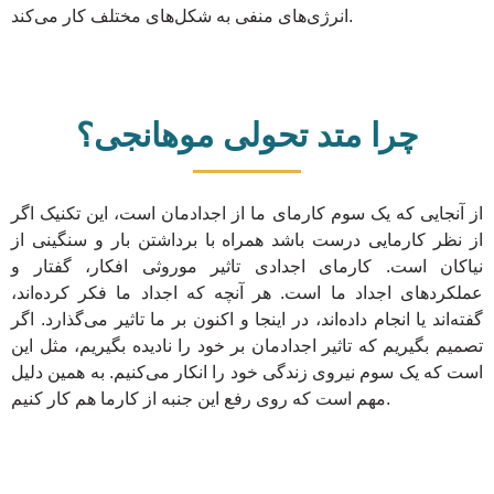
انرژی‌های منفی به شکل‌های مختلف کار می‌کند.
چرا متد تحولی موهانجی؟
از آنجایی که یک سوم کارمای ما از اجدادمان است، این تکنیک اگر
از نظر کارمایی درست باشد همراه با برداشتن بار و سنگینی از
نیاکان است. کارمای اجدادی تاثیر موروثی افکار، گفتار و
عملکردهای اجداد ما است. هر آنچه که اجداد ما فکر کرده‌اند،
گفته‌اند یا انجام داده‌اند، در اینجا و اکنون بر ما تاثیر می‌گذارد. اگر
تصمیم بگیریم که تاثیر اجدادمان بر خود را نادیده بگیریم، مثل این
است که یک سوم نیروی زندگی خود را انکار می‌کنیم. به همین دلیل
مهم است که روی رفع این جنبه از کارما هم کار کنیم.