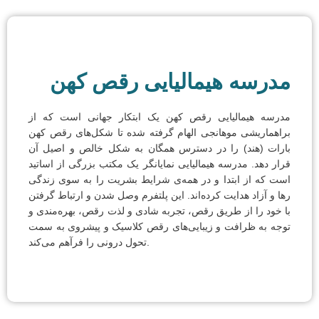
مدرسه هیمالیایی رقص کهن
مدرسه هیمالیایی رقص کهن یک ابتکار جهانی است که از
براهماریشی موهانجی الهام گرفته شده تا شکل‌های رقص کهن
بارات (هند) را در دسترس همگان به شکل خالص و اصیل آن
قرار دهد. مدرسه هیمالیایی نمایانگر یک مکتب بزرگی از اساتید
است که از ابتدا و در همه‌ی شرایط بشریت را به سوی زندگی
رها و آزاد هدایت کرده‌اند. این پلتفرم وصل شدن و ارتباط گرفتن
با خود را از طریق رقص، تجربه شادی و لذت رقص، بهره‌مندی و
توجه به ظرافت و زیبایی‌های رقص کلاسیک و پیشروی به سمت
تحول درونی را فرآهم می‌کند.