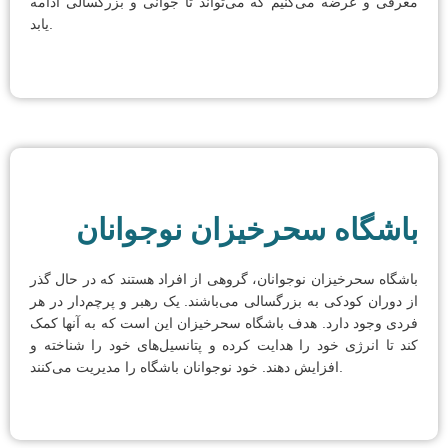
معرفی و عرضه می‌کنیم که می‌تواند تا جوانی و بزرگسالی ادامه
یابد.
باشگاه سحرخیزان نوجوانان
باشگاه سحرخیزان نوجوانان، گروهی از افراد هستند که در حال گذر
از دوران کودکی به بزرگسالی می‌باشند. یک رهبر و پرچم‌دار در هر
فردی وجود دارد. هدف باشگاه سحرخیزان این است که به آنها کمک
کند تا انرژی خود را هدایت کرده و پتانسیل‌های خود را شناخته و
افزایش دهند. خود نوجوانان باشگاه را مدیریت می‌کنند.