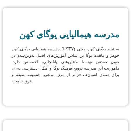
مدرسه هیمالیایی یوگای کهن
مدرسه هیمالیایی یوگای کهن (HSTY) به تبلیغ یوگای کهن، یعنی
جوهر و ماهیت یوگا بر اساس آموزش‌های اصیل تدوین‌شده در
متون مقدس توسط ماهاریشی پاتانجالی، اختصاص دارد.
ماموریت این مدرسه ترویج فرهنگ یوگا و امکان دسترسی به آن
برای همه‌ی انسان‌ها، فراتر از مرز، مذهب، جنسیت، طبقه و
ثروت است.