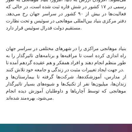
رسمی در ۱۷ کشور در شش قاره ثبت شده است، در حالی که
فعالیت‌ها در بیش از ۹۰ کشور در سراسر جهان رخ می‌دهد.
دفتر مرکزی بنیاد بین‌المللی موهانجی در سوئیس و تحت نظارت
مستقیم دولت فدرال سوئیس قرار دارد.
بنیاد موهانجی مراکزی را در شهرهای مختلفی در سراسر جهان
راه اندازی کرده است تا مراقبه‌ها و برنامه‌های تاثیرگذار را به
طور منظم انجام دهند و افراد همفکر و هم عقیده گردهم آمده تا
در جهت ایجاد تغییرات مثبت در زندگی و جامعه خود تلاش کنند.
از مدارس، آموزشکده‌ها، شرکت‌ها گرفته تا بیمارستان‌ها و
زندان‌ها، میلیون‌ها نفر از تکنیک‌ها و شیوه‌های بسیار تاثیرگذار
موهانجی که توسط آچاریاها و داوطلبان آموزش دیده انجام
می‌شود، بهره‌مند شده‌اند.