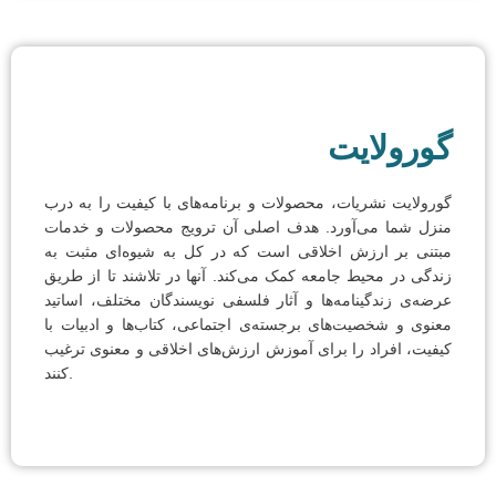
گورولایت
گورولایت نشریات، محصولات و برنامه‌های با کیفیت را به درب
منزل شما می‌آورد. هدف اصلی آن ترویج محصولات و خدمات
مبتنی بر ارزش اخلاقی است که در کل به شیوه‌ای مثبت به
زندگی در محیط جامعه کمک می‌کند. آنها در تلاشند تا از طریق
عرضه‌ی زندگینامه‌ها و آثار فلسفی نویسندگان مختلف، اساتید
معنوی و شخصیت‌های برجسته‌ی اجتماعی، کتاب‌ها و ادبیات با
کیفیت، افراد را برای آموزش ارزش‌های اخلاقی و معنوی ترغیب
کنند.