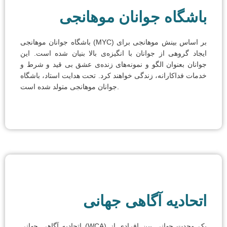
باشگاه جوانان موهانجی
باشگاه جوانان موهانجی (MYC) بر اساس بینش موهانجی برای
ایجاد گروهی از جوانان با انگیزه‌ی بالا بنیان شده است. این
جوانان بعنوان الگو و نمونه‌های زنده‌ی عشق بی قید و شرط و
خدمات فداکارانه، زندگی خواهند کرد. تحت هدایت استاد، باشگاه
جوانان موهانجی متولد شده است.
اتحادیه آگاهی جهانی
اتحادیه آگاهی جهانی (WCA) یک وحدت جهانی بین افرادی از