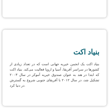
بنیاد اکت
بنیاد اکت یک انجمن خیریه جهانی است که در تعداد زیادی از
کشورها در سراسر آفریقا، آسیا و اروپا فعالیت می‌کند. بنیاد اکت
که ابتدا در هند به عنوان صندوق خیریه آموکر در سال ۲۰۰۳
تشکیل شد، در سال ۲۰۱۲ با آفریقای جنوبی شروع به گسترش
در دنیا کرد.