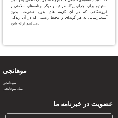
که با ایجاد فضاهای تلفیقی و یکپارچه شامل یک کافه‌ی وگن، یک
استودیو برای اجرای یوگا، مراقبه و دیگر برنامه‌های سلامتی و
فروشگاهی که در آن گزینه های بدون خشونت، بدون
آسیب‌رسانی به هر گونه‌ای و محیط زیستی که در آن زندگی
می‌کنیم ارائه شود.
موهانجی
موهانجی
بنیاد موهانجی
عضویت در خبرنامه ما