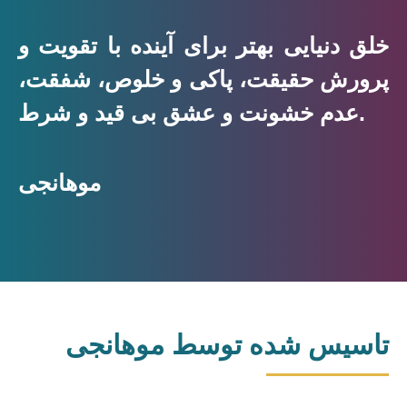
خلق دنیایی بهتر برای آینده با تقویت و
پرورش حقیقت، پاکی و خلوص، شفقت،
عدم خشونت و عشق بی قید و شرط.
موهانجی
تاسیس شده توسط موهانجی