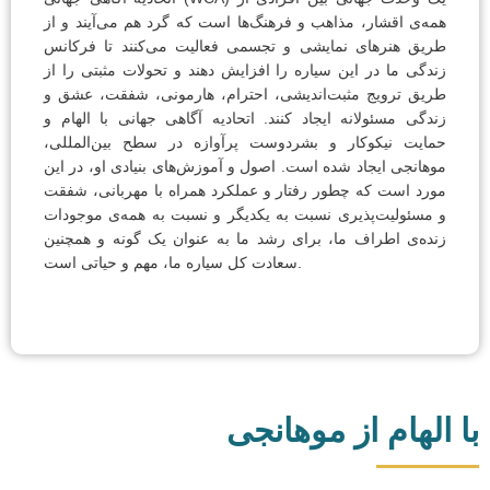
همه‌ی اقشار، مذاهب و فرهنگ‌ها است که گرد هم می‌آیند و از
طریق هنرهای نمایشی و تجسمی فعالیت می‌کنند تا فرکانس
زندگی ما در این سیاره را افزایش دهند و تحولات مثبتی را از
طریق ترویج مثبت‌اندیشی، احترام، هارمونی، شفقت، عشق و
زندگی مسئولانه ایجاد کنند. اتحادیه آگاهی جهانی با الهام و
حمایت نیکوکار و بشردوست پرآوازه در سطح بین‌المللی،
موهانجی ایجاد شده است. اصول و آموزش‌های بنیادی او، در این
مورد است که چطور رفتار و عملکرد همراه با مهربانی، شفقت
و مسئولیت‌پذیری نسبت به یکدیگر و نسبت به همه‌ی موجودات
زنده‌ی اطراف ما، برای رشد ما به عنوان یک گونه و همچنین
سعادت کل سیاره ما، مهم و حیاتی است.
با الهام از موهانجی