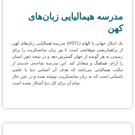
مدرسه هیمالیایی زبان‌های
کهن
مدرسه هیمالیایی زبان‌های کهن (HSTL) یک ابتکار جهانی با الهام
از براهماریشی موهانجی است تا نور زبان سانسکریت را برای
رسیدن به هر گوشه از جهان گسترش دهد و در نتیجه ذهن انسان
را آرام، هماهنگ و متعادل کند. این مدرسه شاخه‌ی جدیدی از
مکتب هیمالیایی می‌باشد که هدف آن آشنایی دنیا با علمی
باستانی است که به زبان سانسکریت نوشته شده و در عین حال
تمام آن برای کل دنیا آشکار نشده است.