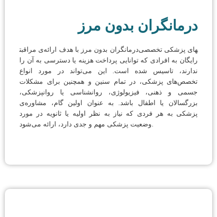
درمانگران بدون مرز
درمانگران بدون مرز با هدف ارائه‌ی مراقبت‎های پزشکی تخصصی
رایگان به افرادی که توانایی پرداخت هزینه یا دسترسی به آن را
ندارند، تاسیس شده است. این می‌تواند در مورد انواع
تخصص‌های پزشکی، در تمام سنین و همچنین برای مشکلات
جسمی و ذهنی، فیزیولوژی، روانشناسی یا روانپزشکی،
بزرگسالان یا اطفال باشد. به عنوان اولین گام، مشاوره‌ی
پزشکی به هر فردی که نیاز به نظر اولیه یا ثانویه در مورد
وضعیت پزشکی مهم و جدی دارد، ارائه می‌شود.