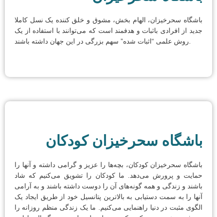
باشگاه سحرخیزان، الهام بخش، مشوق و خلق کننده یک نسل کاملا
جدید از افرادی باثبات و هدفمند است که می‌توانند با استفاده از یک
روش علمی “اثبات شده” سهم بزرگی در این جهان داشته باشند.
باشگاه سحرخیزان کودکان
باشگاه سحرخیزان کودکان، بچه‌ها را عزیز و گرامی داشته و آنها را
حمایت و پرورش می‌دهد. ما کودکان را تشویق می‌کنیم که شاد
باشند و زندگی و همه گونه‌های آن را دوست داشته باشند و به آرامی
آنها را به سمت دستیابی به بالاترین پتانسیل خود از طریق ایجاد یک
الگوی مثبت در دنیا راهنمایی می‌کنیم. ما یک زندگی منظم روزانه را