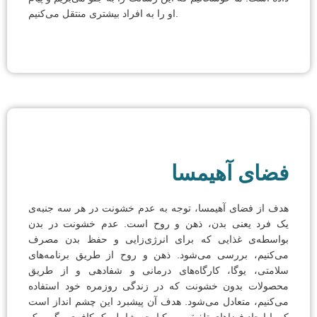
او را به افراد بیشتری منتقل می‌کنیم.
فضای آهیمسا
هدف از فضای آهیمسا، توجه به عدم خشونت در هر سه جنبه‌ی
یک فرد یعنی بدن، ذهن و روح است. عدم خشونت در بدن
بواسطه‌ی غذایی که برای انرژی‌زایی و حفظ بدن مصرف
می‌کنیم، بررسی می‌شود. ذهن و روح از طریق برنامه‌های
سلامتی، یوگا، کارگاه‌های درمانی و شفادهی و از طریق
محصولات بدون خشونت که در زندگی روزمره خود استفاده
می‌کنیم، متعادل می‌شود. هدف آن پیشبرد این چشم انداز است