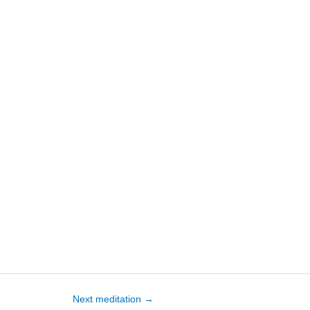
Next meditation
→