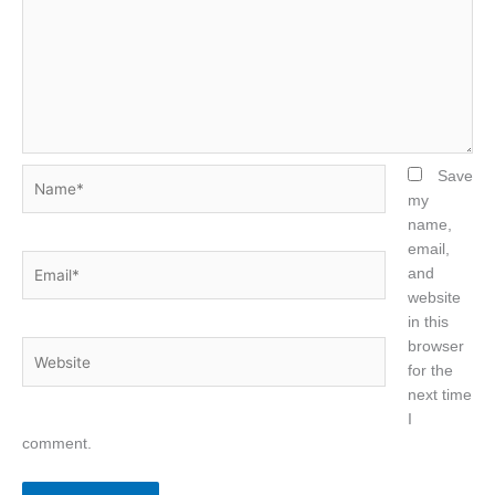
Name*
Save
my
name,
email,
Email*
and
website
in this
browser
Website
for the
next time
I
comment.