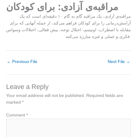
مراقبه‌ی آزادی: برای کودکان
مراقبه‌ی آزادی، یک مراقبه گام به گام ۱۰ دقیقه‌ای است که یک
آرامش‌درمانی را برای کودکان فراهم می‌کند، از جمله آنهایی که برای
مقابله با اضطراب، اوتیسم، اختلال توجه، بیش فعالی، اختلالات وسواس
فکری و‌ عملی و غیره مبارزه می‌کنند.
←
Previous File
Next File
→
Leave a Reply
Your email address will not be published.
Required fields are
marked
*
Comment
*